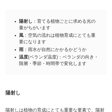
陽射し
：育てる植物ごとに求める光の
量がちがいます
風
：空気の流れは植物育成にとても重
要になります
雨
：雨水が自然にかかるかどうか
温度
(ベランダ温度)：ベランダの向き・
階層・季節・時間帯で変化します
陽射し
陽射しは植物の育成にとても重要な要素で、陽射