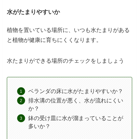
水がたまりやすいか
植物を置いている場所に、いつも水たまりがある
と植物が健康に育ちにくくなります。
水たまりができる場所のチェックをしましょう
ベランダの床に水がたまりやすいか？
排水溝の位置が悪く、水が流れにくい
か？
鉢の受け皿に水が溜まっていることが
多いか？