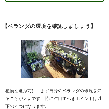
【ベランダの環境を確認しましょう】
植物を選ぶ前に、まず自分のベランダの環境を知
ることが大切です。特に注目すべきポイントは以
下の４つになります。