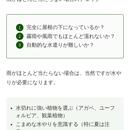
完全に屋根の下になっているか？
霧雨や風雨でもほとんど濡れないか？
自動的な水遣りが難しいか？
雨がほとんど当たらない場合は、当然ですが水や
りが必要になります。
水切れに強い植物を選ぶ（アガベ、ユーフ
ォルビア、観葉植物）
こまめな水やりを意識する（特に夏は注