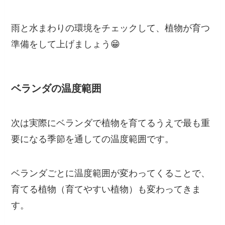
雨と水まわりの環境をチェックして、植物が育つ
準備をして上げましょう😁
ベランダの温度範囲
次は実際にベランダで植物を育てるうえで最も重
要になる季節を通しての温度範囲です。
ベランダごとに温度範囲が変わってくることで、
育てる植物（育てやすい植物）も変わってきま
す。