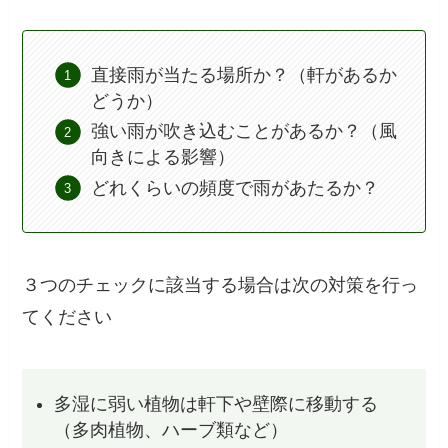
直接雨が当たる場所か？（軒があるか
どうか）
強い雨が吹き込むことがあるか？（風
向きによる影響）
どれくらいの頻度で雨があたるか？
３つのチェックに該当する場合は次の対策を行っ
てください
多湿に弱い植物は軒下や壁際に移動する
（多肉植物、ハーブ類など）