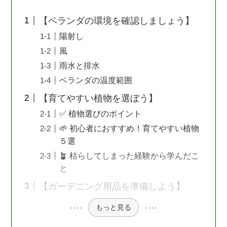
【ベランダの環境を確認しましょう】
陽射し
風
雨水と排水
ベランダの温度範囲
【育てやすい植物を選ぼう】
✅ 植物選びのポイント
🌱 初心者におすすめ！育てやすい植物
５選
🪴 枯らしてしまった経験から学んだこ
と
【ガーデニング用品を準備しよう】
もっと見る