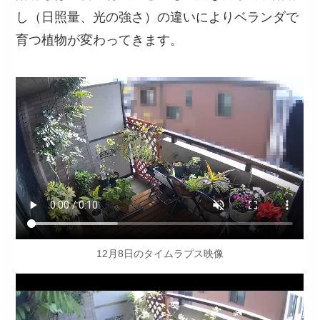
し（日照量、光の強さ）の違いによりベランダで
育つ植物が変わってきます。
12月8日のタイムラプス映像