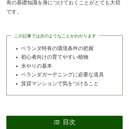
有の基礎知識を身につけておくことがとても大切
です。
この記事では次のようなことがわかります
ベランダ特有の環境条件の把握
初心者向けの育てやすい植物
水やりの基本
ベランダガーデニングに必要な道具
賃貸マンションで気をつけること
目次