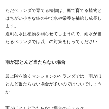
ただベランダで育てる植物は、庭で育てる植物と
はちがい小さな鉢の中で水や栄養を補給し成長し
ます。
過剰な水は植物を弱らせてしまうので、雨水が当
たるベランダでは以上の対策を行ってください
雨がほとんど当たらない場合
最上階を除くマンションのベランダでは、雨がほ
とんど当たらない場合が多いのではないでしょう
か
雨がほとんど当たらない場合のチェック