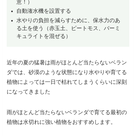
意！）
自動潅水機を設置する
水やりの負担を減らすために、保水力のあ
る土を使う（赤玉土、ピートモス、バーミ
キュライトを混ぜる）
近年の夏の猛暑は雨がほとんど当たらないベラン
ダでは、砂漠のような状態になり水やりや育てる
植物によっては一日で枯れてしまうくらいに深刻
になってきました
雨がほとんど当たらないベランダで育てる最初の
植物は水切れに強い植物をおすすめします。