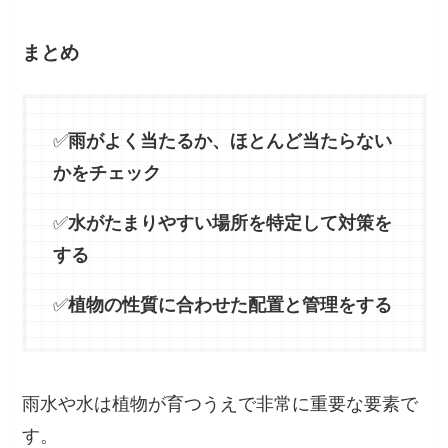
まとめ
✅
雨がよく当たるか、ほとんど当たらない
かをチェック
✅
水がたまりやすい場所を特定して対策を
する
✅
植物の性質に合わせた配置と管理をする
雨水や水は植物が育つうえで非常に重要な要素で
す。