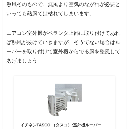
熱風そのもので、無風より空気のながれが必要と
いっても熱風では枯れてしまいます。
エアコン室外機がベランダ上部に取り付けてあれ
ば熱風が抜けていきますが、そうでない場合はル
ーバーを取り付けて室外機からでる風を整風して
あげましょう。
イチネンTASCO （タスコ）:室外機ルーバー