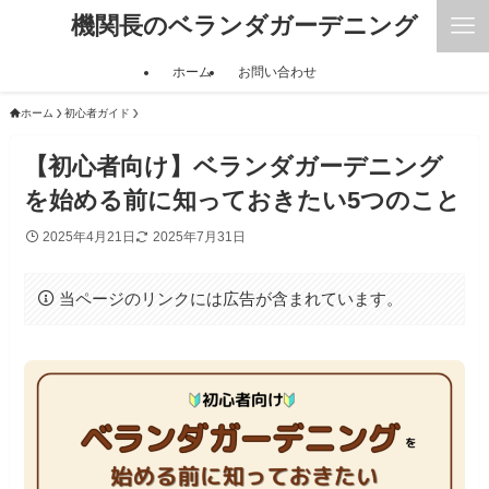
機関長のベランダガーデニング
ホーム
お問い合わせ
ホーム
初心者ガイド
【初心者向け】ベランダガーデニング
を始める前に知っておきたい5つのこと
2025年4月21日
2025年7月31日
当ページのリンクには広告が含まれています。