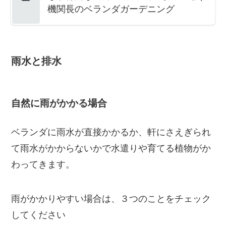
機関長のベランダガーデニング
雨水と排水
自然に雨がかかる場合
ベランダに雨水が直接かかるか、軒にさえぎられ
て雨水がかからないかで水遣りや育てる植物がか
わってきます。
雨がかかりやすい場合は、３つのことをチェック
してください