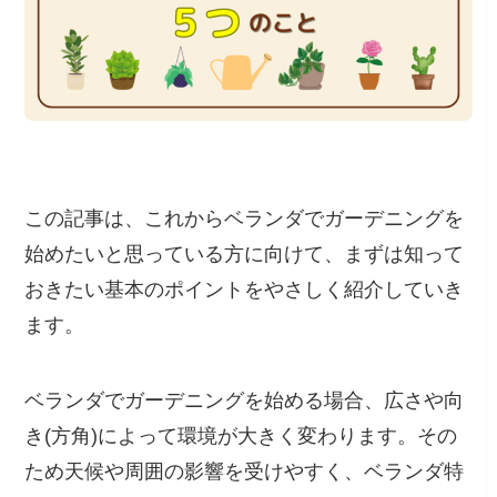
この記事は、これからベランダでガーデニングを
始めたいと思っている方に向けて、まずは知って
おきたい基本のポイントをやさしく紹介していき
ます。
ベランダでガーデニングを始める場合、広さや向
き(方角)によって環境が大きく変わります。その
ため天候や周囲の影響を受けやすく、ベランダ特