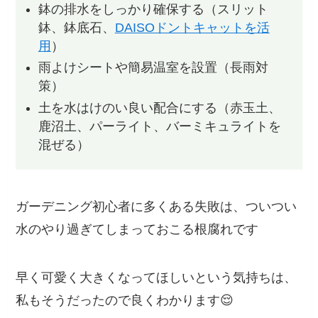
鉢の排水をしっかり確保する（スリット
鉢、鉢底石、
DAISOドントキャットを活
用
）
雨よけシートや簡易温室を設置（長雨対
策）
土を水はけのい良い配合にする（赤玉土、
鹿沼土、パーライト、バーミキュライトを
混ぜる）
ガーデニング初心者に多くある失敗は、ついつい
水のやり過ぎてしまっておこる根腐れです
早く可愛く大きくなってほしいという気持ちは、
私もそうだったので良くわかります😌