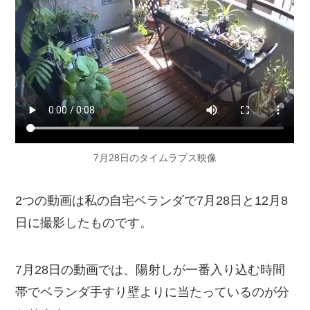
7月28日のタイムラプス映像
2つの動画は私の自宅ベランダで7月28日と12月8
日に撮影したものです。
7月28日の動画では、陽射しが一番入り込む時間
帯でベランダ手すり壁よりに当たっているのが分