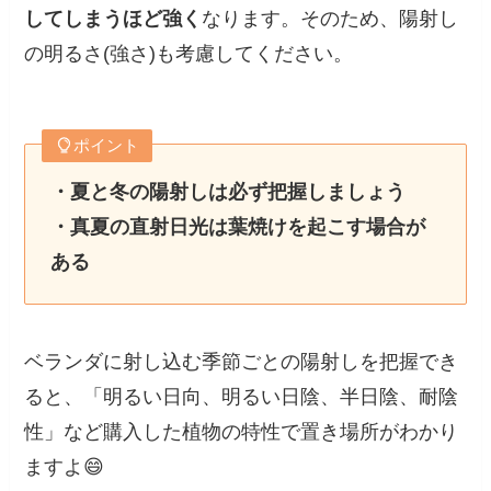
してしまうほど強く
なります。そのため、陽射し
の明るさ(強さ)も考慮してください。
ポイント
・夏と冬の陽射しは必ず把握しましょう
・真夏の直射日光は葉焼けを起こす場合が
ある
ベランダに射し込む季節ごとの陽射しを把握でき
ると、「明るい日向、明るい日陰、半日陰、耐陰
性」など購入した植物の特性で置き場所がわかり
ますよ😄